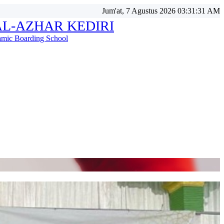
Jum'at, 7 Agustus 2026 03:31:34 AM
AL-AZHAR KEDIRI
lamic Boarding School